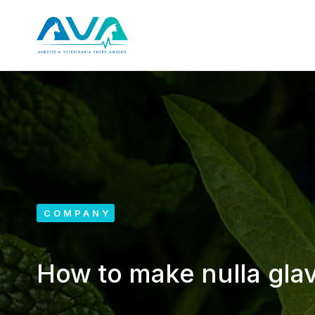
COMPANY
How to make nulla gla