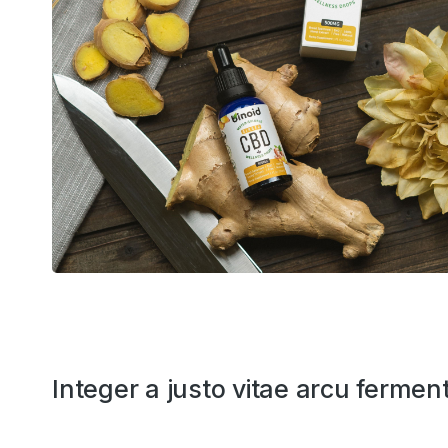
Integer a justo vitae arcu fermen