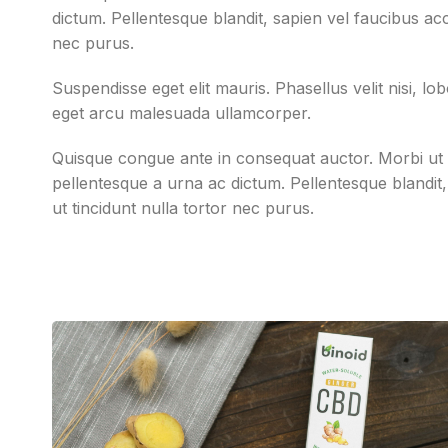
dictum. Pellentesque blandit, sapien vel faucibus acc
nec purus.
Suspendisse eget elit mauris. Phasellus velit nisi, lobo
eget arcu malesuada ullamcorper.
Quisque congue ante in consequat auctor. Morbi ut 
pellentesque a urna ac dictum. Pellentesque blandit,
ut tincidunt nulla tortor nec purus.