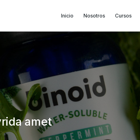
Inicio
Nosotros
Cursos
vrida amet