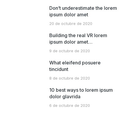
Don’t underestimate the lorem
ipsum dolor amet
20 de octubre de 2020
Building the real VR lorem
ipsum dolor amet…
9 de octubre de 2020
What eleifend posuere
tincidunt
8 de octubre de 2020
10 best ways to lorem ipsum
dolor glavrida
6 de octubre de 2020