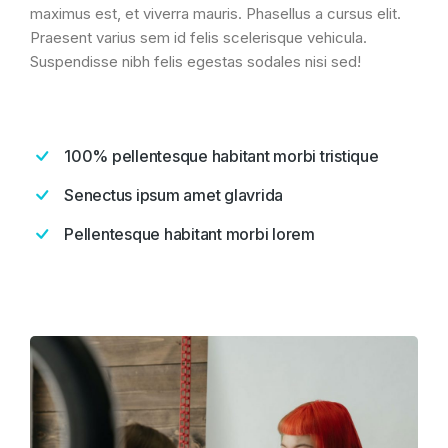
maximus est, et viverra mauris. Phasellus a cursus elit.
Praesent varius sem id felis scelerisque vehicula.
Suspendisse nibh felis egestas sodales nisi sed!
100% pellentesque habitant morbi tristique
Senectus ipsum amet glavrida
Pellentesque habitant morbi lorem