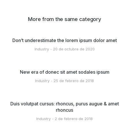
More from the same category
Don’t underestimate the lorem ipsum dolor amet
Industry
20 de octubre de 2020
New era of donec sit amet sodales ipsum
Industry
25 de febrero de 2018
Duis volutpat cursus: rhoncus, purus augue & amet
rhoncus
Industry
2 de febrero de 2018