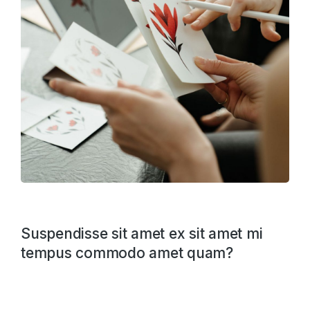
Suspendisse sit amet ex sit amet mi
tempus commodo amet quam?