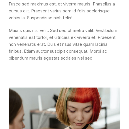
Fusce sed maximus est, et viverra mauris. Phasellus a
cursus elit. Praesent varius sem id felis scelerisque
vehicula. Suspendisse nibh felis!
Mauris quis nisi velit. Sed sed pharetra velit. Vestibulum
venenatis est tortor, et ultricies ex viverra et. Praesent
non venenatis erat. Duis et risus vitae quam lacinia
finibus. Etiam auctor suscipit consequat. Morbi ac
bibendum mauris egestas sodales nisi sed.