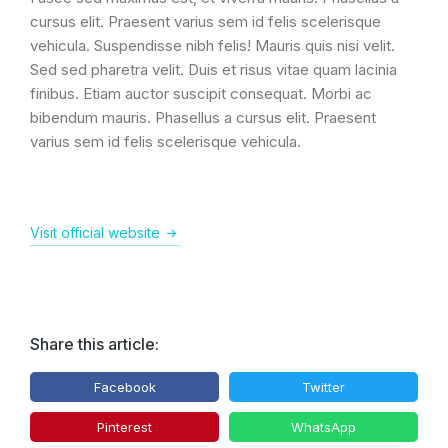
cursus elit. Praesent varius sem id felis scelerisque
vehicula. Suspendisse nibh felis! Mauris quis nisi velit.
Sed sed pharetra velit. Duis et risus vitae quam lacinia
finibus. Etiam auctor suscipit consequat. Morbi ac
bibendum mauris. Phasellus a cursus elit. Praesent
varius sem id felis scelerisque vehicula.
Visit official website
Share this article:
Facebook
Twitter
Pinterest
WhatsApp