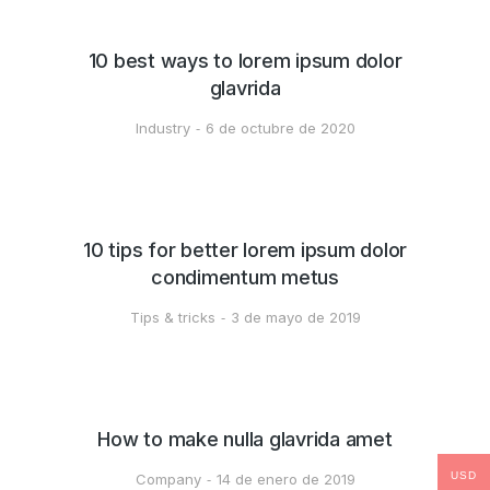
10 best ways to lorem ipsum dolor
glavrida
Industry
6 de octubre de 2020
10 tips for better lorem ipsum dolor
condimentum metus
Tips & tricks
3 de mayo de 2019
How to make nulla glavrida amet
USD
Company
14 de enero de 2019