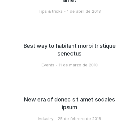
Tips & tricks
1 de abril de 2018
Best way to habitant morbi tristique
senectus
Events
11 de marzo de 2018
New era of donec sit amet sodales
ipsum
Industry
25 de febrero de 2018