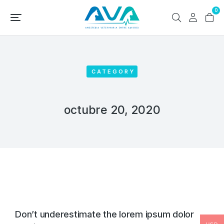
0
CATEGORY
octubre 20, 2020
Don’t underestimate the lorem ipsum dolor