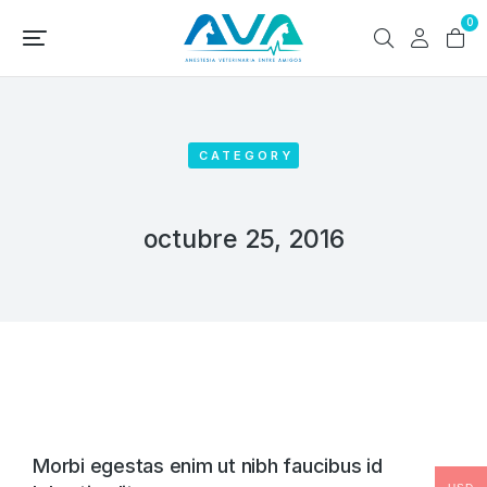
0
CATEGORY
octubre 25, 2016
Morbi egestas enim ut nibh faucibus id