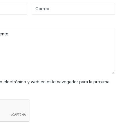
o electrónico y web en este navegador para la próxima