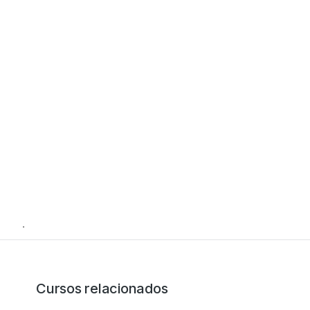
.
Cursos relacionados