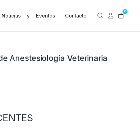
0
Noticias y Eventos
Contacto
de Anestesiología Veterinaria
CENTES