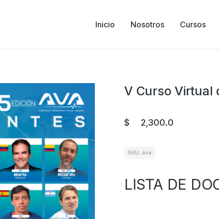
Inicio
Nosotros
Cursos
V Curso Virtual 
$
2,300.0
SKU: ava
LISTA DE DO