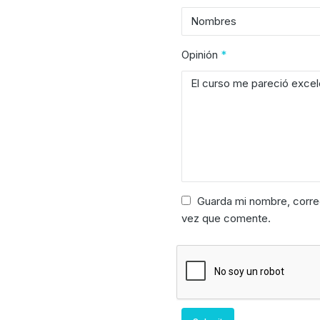
Opinión
*
Guarda mi nombre, corre
vez que comente.