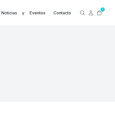
0
Noticias y Eventos
Contacto