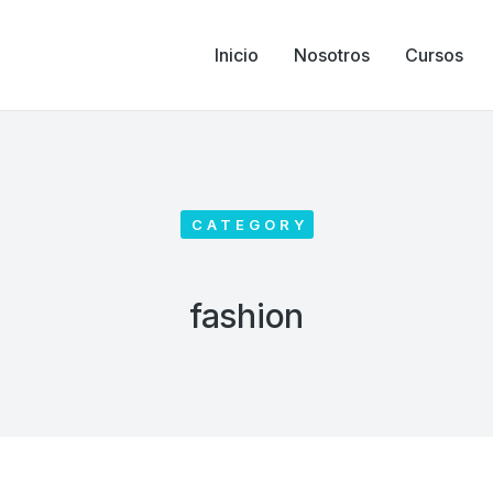
Inicio
Nosotros
Cursos
CATEGORY
fashion