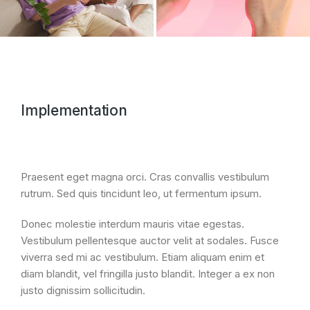
Implementation
Praesent eget magna orci. Cras convallis vestibulum
rutrum. Sed quis tincidunt leo, ut fermentum ipsum.
Donec molestie interdum mauris vitae egestas.
Vestibulum pellentesque auctor velit at sodales. Fusce
viverra sed mi ac vestibulum. Etiam aliquam enim et
diam blandit, vel fringilla justo blandit. Integer a ex non
justo dignissim sollicitudin.