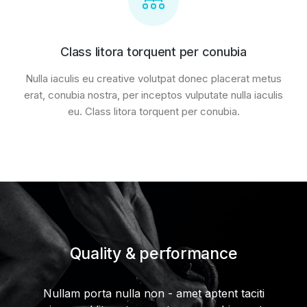
Class litora torquent per conubia
Nulla iaculis eu creative volutpat donec placerat metus
erat, conubia nostra, per inceptos vulputate nulla iaculis
eu. Class litora torquent per conubia.
Quality & performance
Nullam porta nulla non - amet aptent taciti