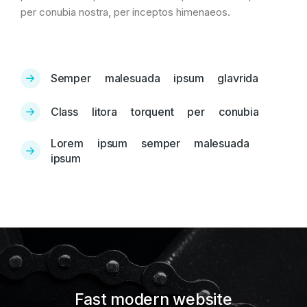
per conubia nostra, per inceptos himenaeos.
Semper malesuada ipsum glavrida
Class litora torquent per conubia
Lorem ipsum semper malesuada
ipsum
Fast modern website