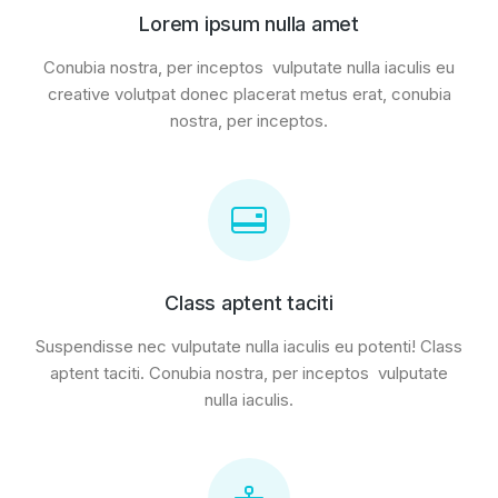
Lorem ipsum nulla amet
Conubia nostra, per inceptos vulputate nulla iaculis eu
creative volutpat donec placerat metus erat, conubia
nostra, per inceptos.
Class aptent taciti
Suspendisse nec vulputate nulla iaculis eu potenti! Class
aptent taciti. Conubia nostra, per inceptos vulputate
nulla iaculis.