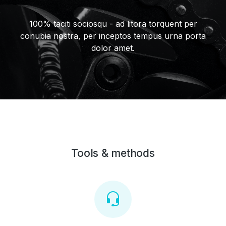
100% taciti sociosqu - ad litora torquent per
conubia nostra, per inceptos tempus urna porta
dolor amet.
Tools & methods