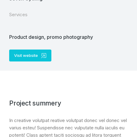
Services
Product design, promo photography
Visit website
Project summery
In creative volutpat reative volutpat donec vel donec vel
varius esteu! Suspendisse nec vulputate nulla iaculis eu
potenti! Class aptent taciti sociosqu ad litora torquent