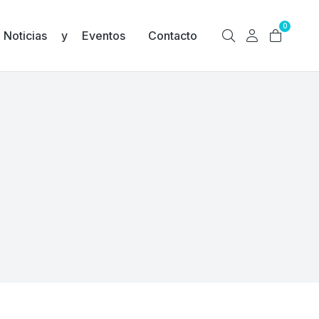
0
Noticias y Eventos
Contacto