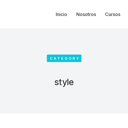
Inicio
Nosotros
Cursos
CATEGORY
style