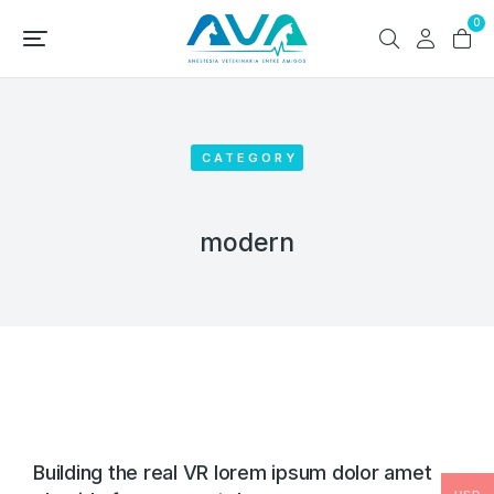
0
CATEGORY
modern
Building the real VR lorem ipsum dolor amet