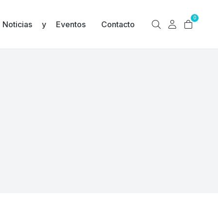
0
Noticias y Eventos
Contacto