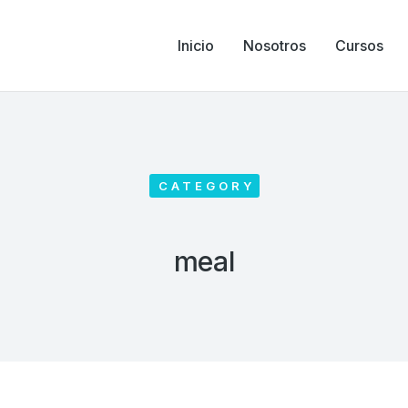
Inicio
Nosotros
Cursos
CATEGORY
meal