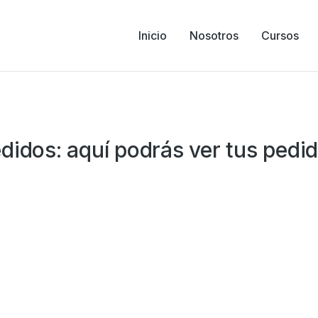
Inicio
Nosotros
Cursos
didos: aquí podrás ver tus pedi