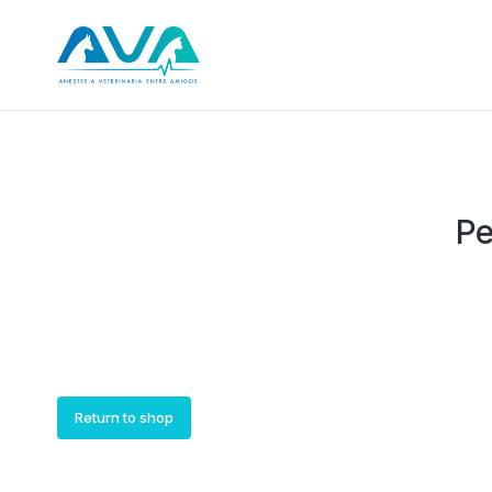
Pe
Return to shop