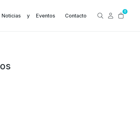
0
Noticias y Eventos
Contacto
dos