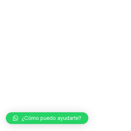
¿Cómo puedo ayudarte?